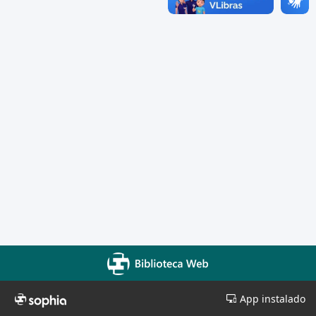
App instalado