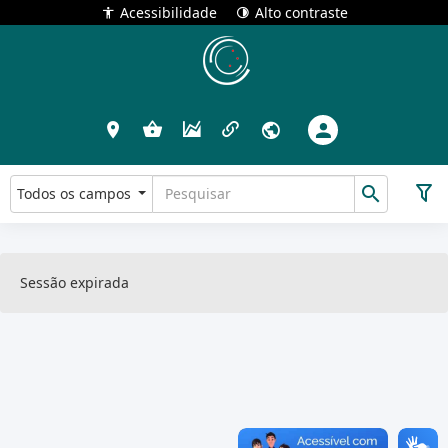
Acessibilidade
Alto contraste
Todos os campos
Sessão expirada