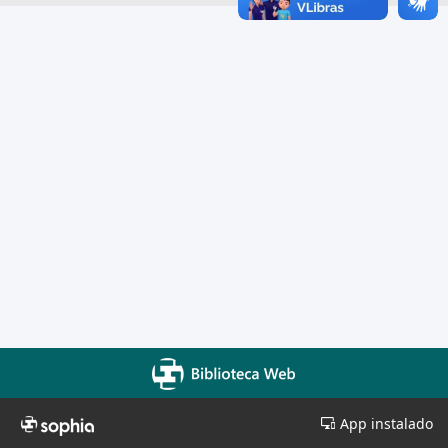
App instalado