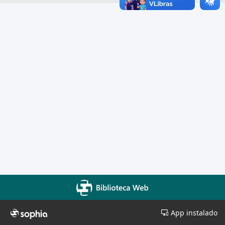
App instalado