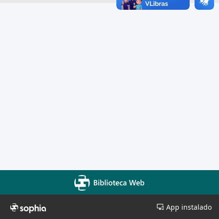
App instalado