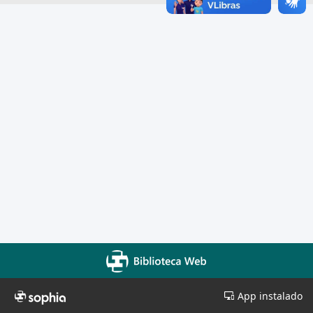
App instalado