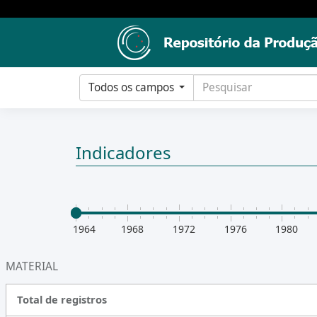
Todos os campos
Indicadores
1964
1968
1972
1976
1980
MATERIAL
Total de registros