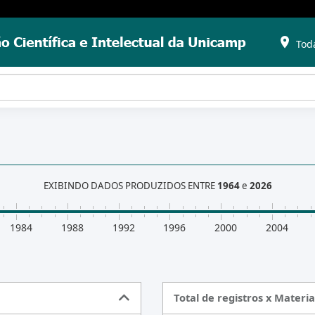
Toda
EXIBINDO DADOS PRODUZIDOS ENTRE
1964
e
2026
1984
1988
1992
1996
2000
2004
Total de registros x Materia