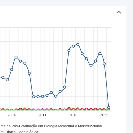
2004
2011
2018
2025
ama de Pós-Graduação em Biologia Molecular e Morfofuncional
m Clínica Odontológica