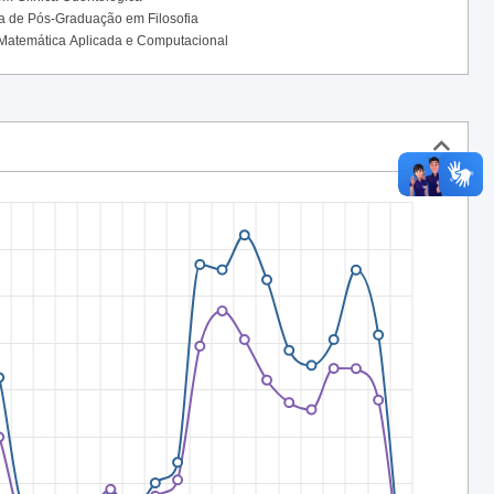
 de Pós-Graduação em Filosofia
atemática Aplicada e Computacional