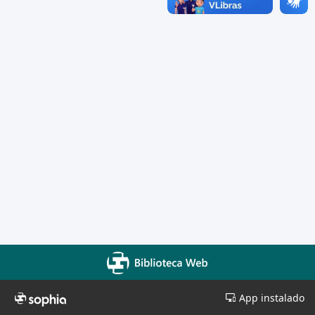
App instalado