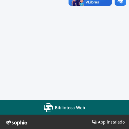
App instalado