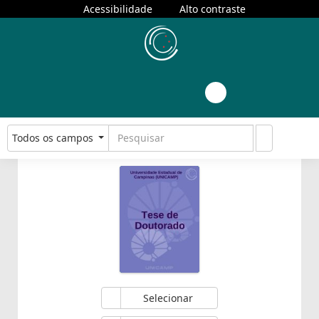
Acessibilidade
Alto contraste
Todos os campos