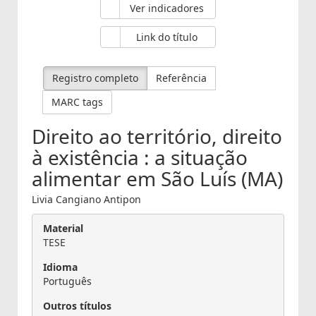
Selecionar
Ver indicadores
Link do título
Registro completo
Referência
MARC tags
Direito ao território, direito
à existência : a situação
alimentar em São Luís (MA)
Livia Cangiano Antipon
Material
TESE
Idioma
Português