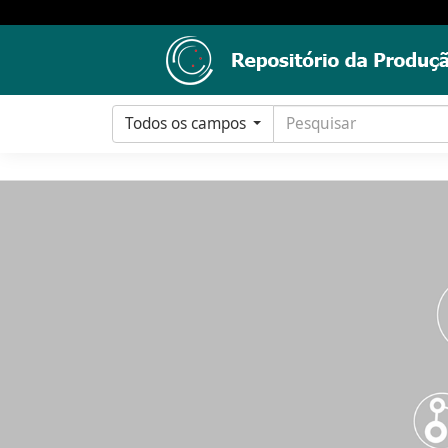
Todos os campos