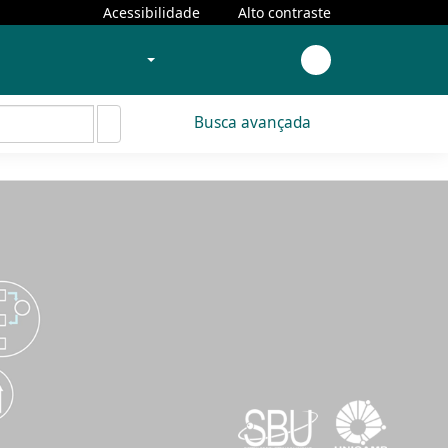
Acessibilidade
Alto contraste
Busca avançada