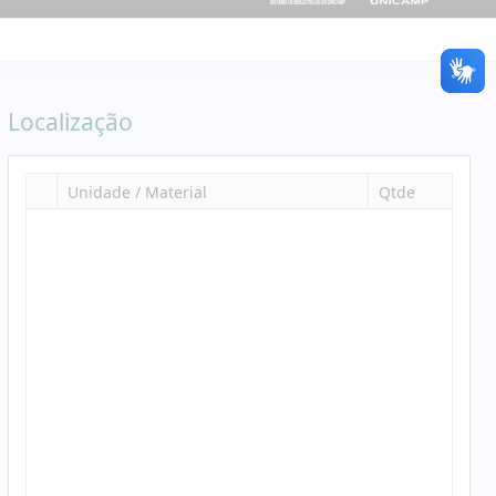
Localização
Unidade / Material
Qtde