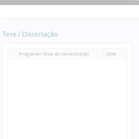
Tese / Dissertação
Programa / Área de concentração
Qtde