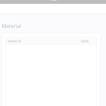
Material
Material
Qtde