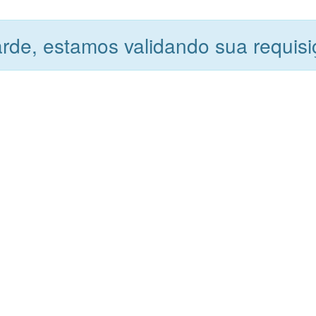
rde, estamos validando sua requisiç